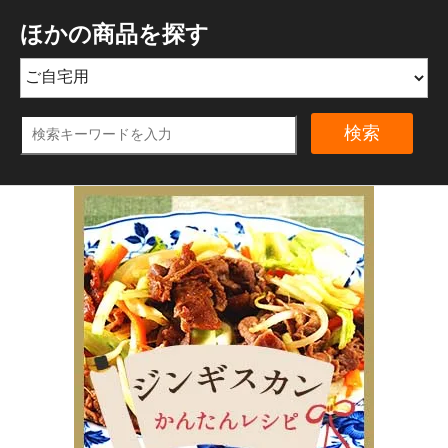
ほかの商品を探す
検索