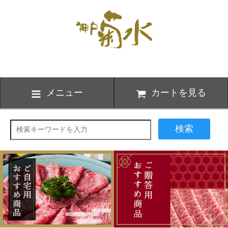
メニュー
カートを見る
検索