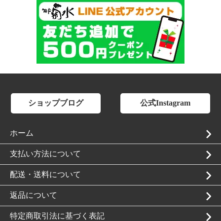
ショップブログ
公式Instagram
ホーム
支払い方法について
配送・送料について
返品について
特定商取引法に基づく表記