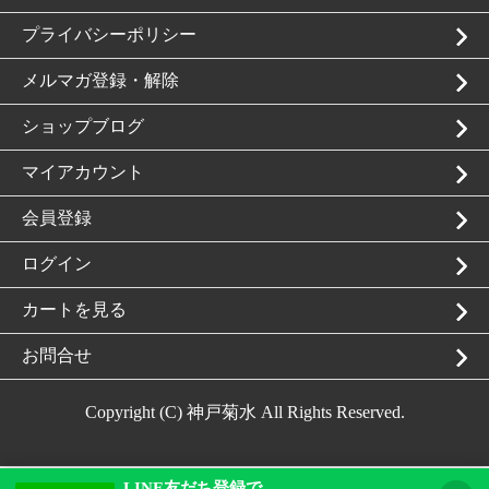
プライバシーポリシー
メルマガ登録・解除
ショップブログ
マイアカウント
会員登録
ログイン
カートを見る
お問合せ
Copyright (C) 神戸菊水 All Rights Reserved.
LINE友だち登録で