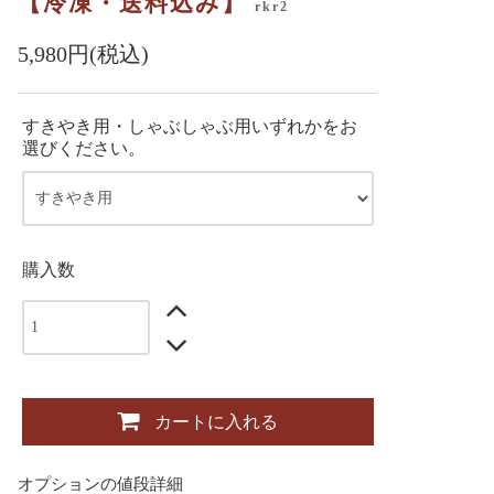
【冷凍・送料込み】
rkr2
5,980円(税込)
すきやき用・しゃぶしゃぶ用いずれかをお
選びください。
購入数
カートに入れる
オプションの値段詳細