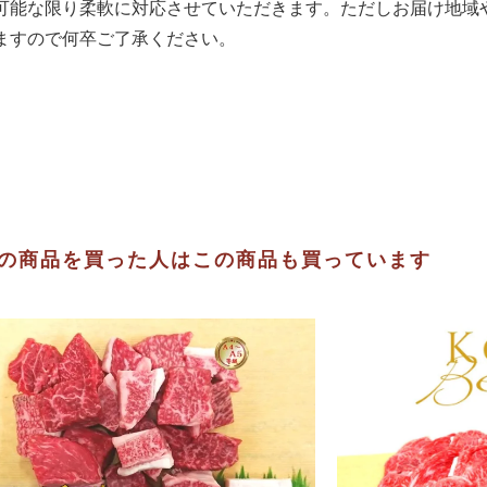
可能な限り柔軟に対応させていただきます。ただしお届け地域
ますので何卒ご了承ください。
の商品を買った人はこの商品も買っています