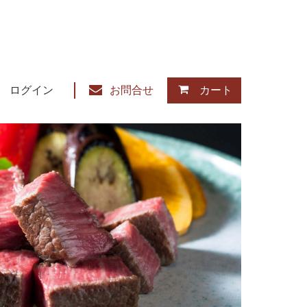
ログイン
お問合せ
カート