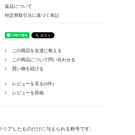
返品について
特定商取引法に基づく表記
この商品を友達に教える
この商品について問い合わせる
買い物を続ける
レビューを見る(0件)
レビューを投稿
クリアしたものだけに与えられる称号です。