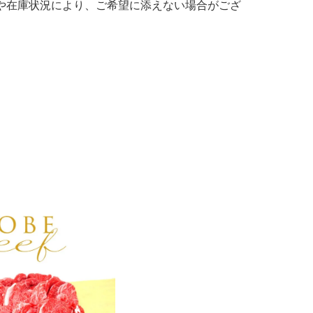
や在庫状況により、ご希望に添えない場合がござ