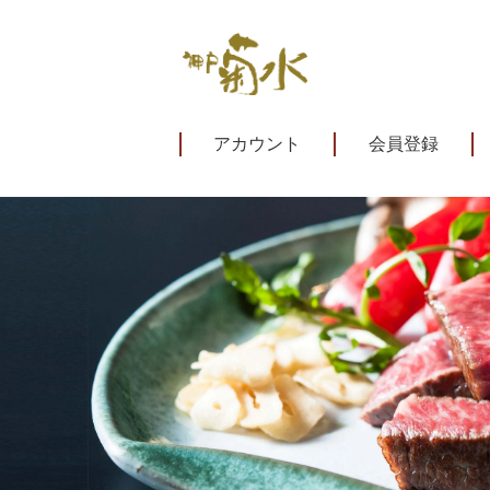
アカウント
会員登録