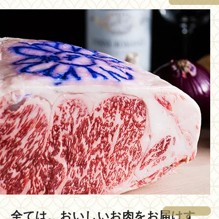
全ては、おいしいお肉をお届けす