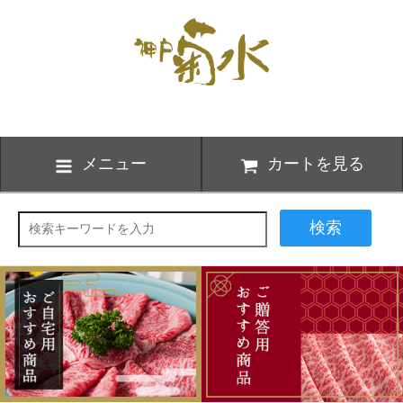
メニュー
カートを見る
検索