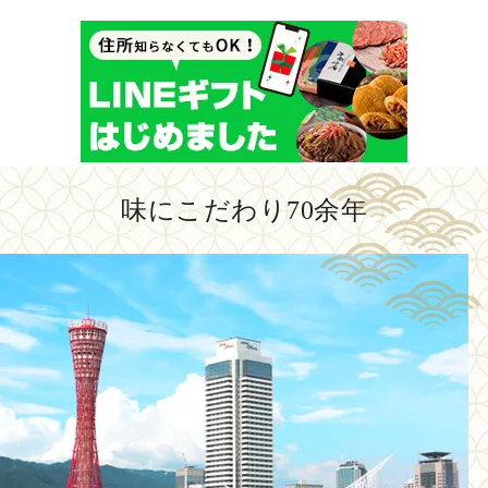
味にこだわり70余年