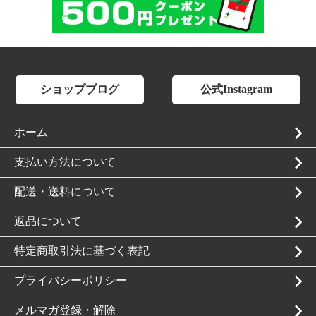
ショップブログ
公式Instagram
ホーム
支払い方法について
配送・送料について
返品について
特定商取引法に基づく表記
プライバシーポリシー
メルマガ登録・解除