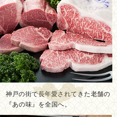
神戸の街で長年愛されてきた老舗の
『あの味』を全国へ。