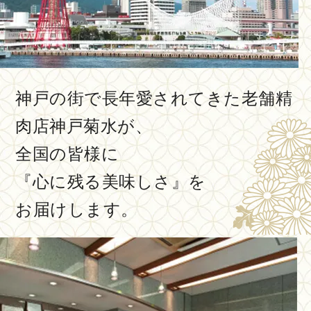
神戸の街で長年愛されてきた老舗精
肉店神戸菊水が、
全国の皆様に
『心に残る美味しさ』を
お届けします。