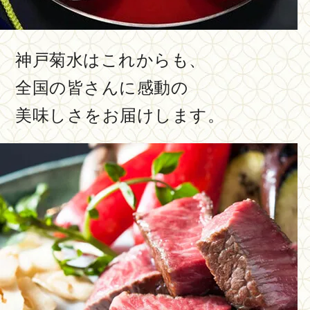
神戸菊水はこれからも、
全国の皆さんに感動の
美味しさをお届けします。