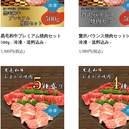
黒毛和牛プレミアム焼肉セット
贅沢バランス焼肉セット500
500g - 冷凍・送料込み -
冷凍・送料込み -
5,980円(税込)
3,980円(税込)