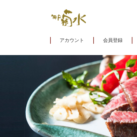
アカウント
会員登録