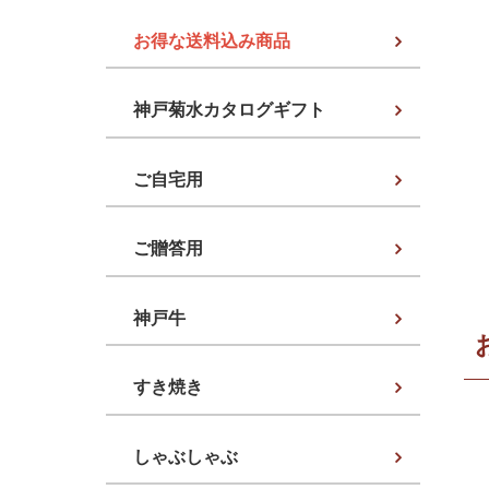
お得な送料込み商品
神戸菊水カタログギフト
ご自宅用
ご贈答用
神戸牛
すき焼き
しゃぶしゃぶ