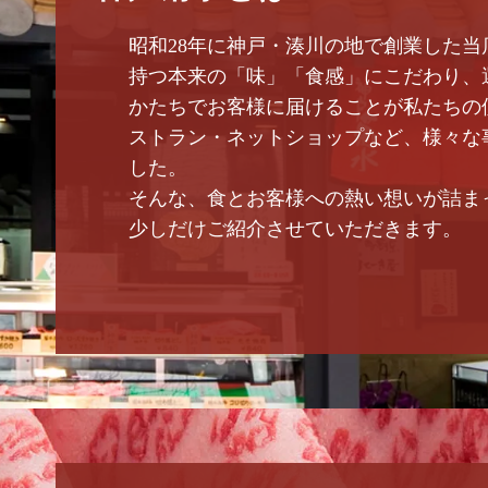
昭和28年に神戸・湊川の地で創業した当
持つ本来の「味」「食感」にこだわり、
かたちでお客様に届けることが私たちの
ストラン・ネットショップなど、様々な
した。
そんな、食とお客様への熱い想いが詰ま
少しだけご紹介させていただきます。