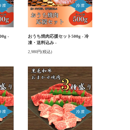
g -
おうち焼肉応援セット500g - 冷
凍・送料込み -
2,980円(税込)