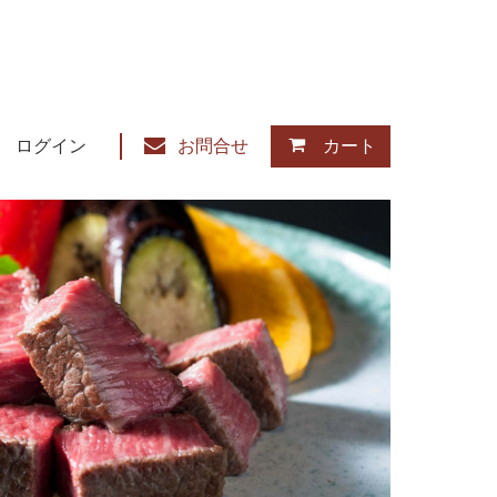
ログイン
お問合せ
カート