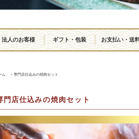
法人のお客様
ギフト・包装
お支払い・送
ーム
>
専門店仕込みの焼肉セット
専門店仕込みの焼肉セット