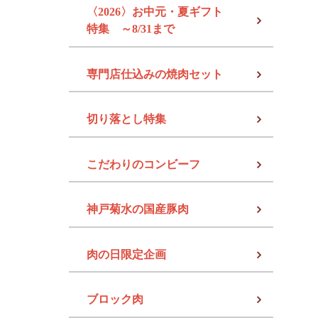
〈2026〉お中元・夏ギフト
特集 ～8/31まで
専門店仕込みの焼肉セット
切り落とし特集
こだわりのコンビーフ
神戸菊水の国産豚肉
肉の日限定企画
ブロック肉