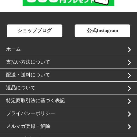
ショップブログ
公式Instagram
ホーム
支払い方法について
配送・送料について
返品について
特定商取引法に基づく表記
プライバシーポリシー
メルマガ登録・解除