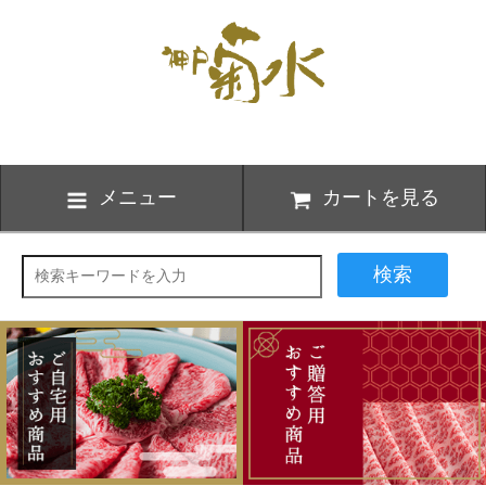
メニュー
カートを見る
検索