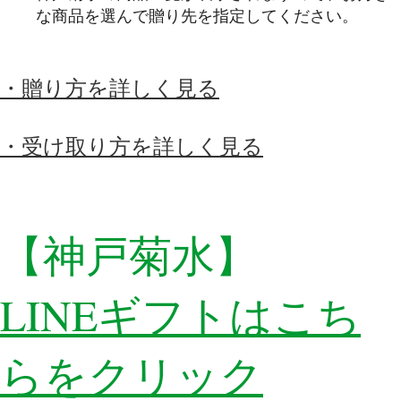
な商品を選んで贈り先を指定してください。
・贈り方を詳しく見る
・受け取り方を詳しく見る
【神戸菊水】
LINEギフトは
こち
らを
クリック