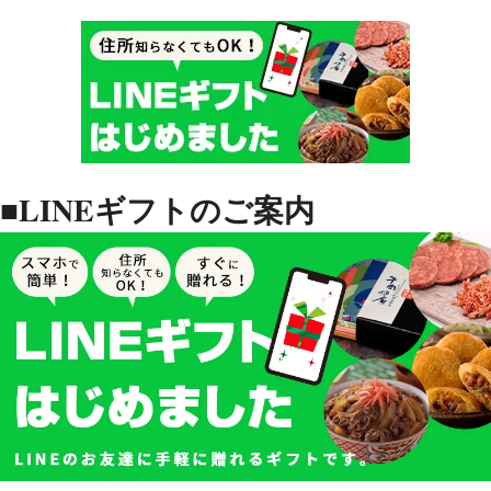
■LINEギフトのご案内