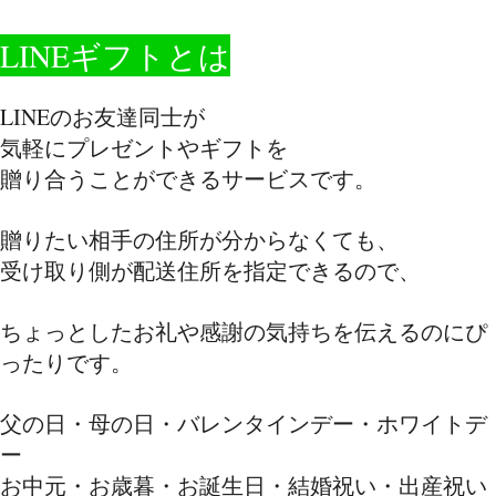
LINEギフトとは
LINEのお友達同士が
気軽にプレゼントやギフトを
贈り合うことができるサービスです。
贈りたい相手の住所が分からなくても、
受け取り側が配送住所を指定できるので、
ちょっとしたお礼や感謝の気持ちを伝えるのにぴ
ったりです。
父の日・母の日・バレンタインデー・ホワイトデ
ー
お中元・お歳暮・お誕生日・結婚祝い・出産祝い