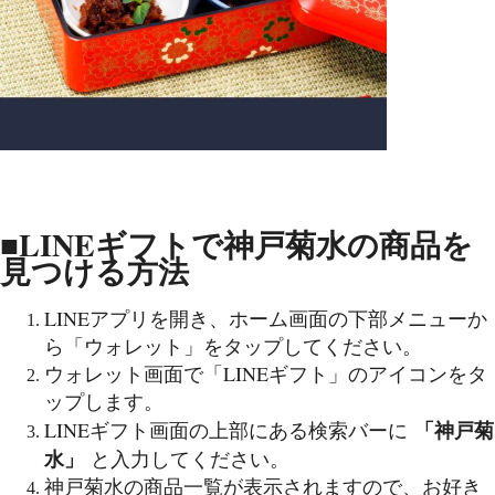
■LINEギフトで神戸菊水の商品を
見つける方法
LINEアプリを開き、ホーム画面の下部メニューか
ら「ウォレット」をタップしてください。
ウォレット画面で「LINEギフト」のアイコンをタ
ップします。
「神戸菊
LINEギフト画面の上部にある検索バーに
水」
と入力してください。
神戸菊水の商品一覧が表示されますので、お好き