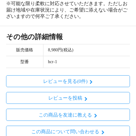
※可能な限り柔軟に対応させていただきます。ただしお
届け地域や在庫状況により、ご希望に添えない場合がご
ざいますので何卒ご了承ください。
その他の詳細情報
販売価格
8,980円(税込)
型番
hcr-1
レビューを見る(0件)
レビューを投稿
この商品を友達に教える
この商品について問い合わせる