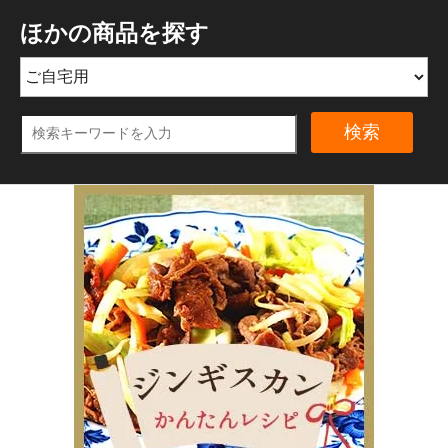
ほかの商品を探す
検索