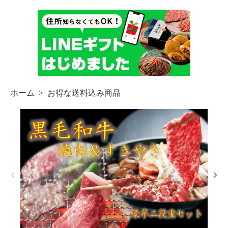
ホーム
>
お得な送料込み商品