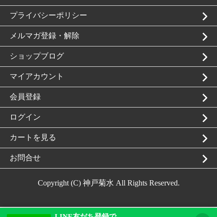
プライバシーポリシー
メルマガ登録・解除
ショップブログ
マイアカウント
会員登録
ログイン
カートを見る
お問合せ
Copyright (C) 神戸菊水 All Rights Reserved.
LINE友だち登録で