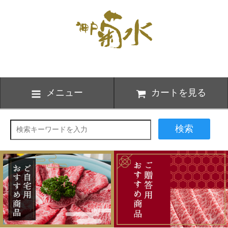
メニュー
カートを見る
検索