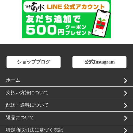
ショップブログ
公式Instagram
ホーム
支払い方法について
配送・送料について
返品について
特定商取引法に基づく表記