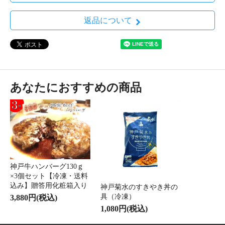
返品について
あなたにおすすめの商品
神戸牛ハンバーグ130ｇ
×3個セット【冷凍・送料
込み】贈答用化粧箱入り
神戸菊水のすきやき丼の
具（冷凍）
3,880円(税込)
1,080円(税込)