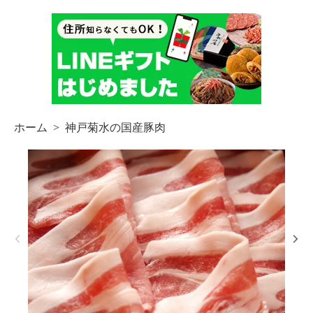
ホーム
>
神戸菊水の国産豚肉