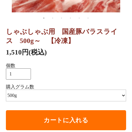
しゃぶしゃぶ用 国産豚バラスライ
ス 500g～ 【冷凍】
1,510円(税込)
個数
購入グラム数
カートに入れる