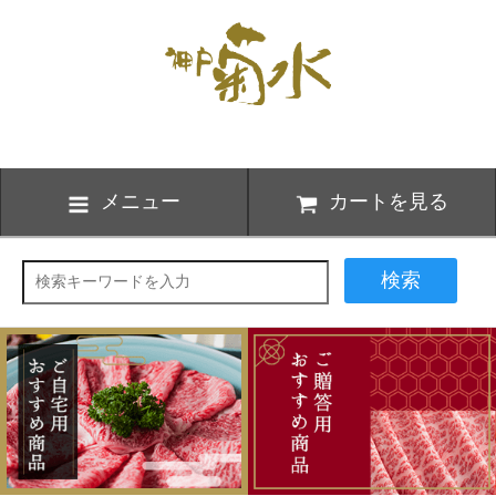
メニュー
カートを見る
検索