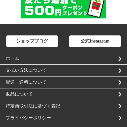
ショップブログ
公式Instagram
ホーム
支払い方法について
配送・送料について
返品について
特定商取引法に基づく表記
プライバシーポリシー