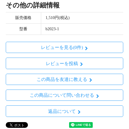
その他の詳細情報
販売価格
1,510円(税込)
型番
b2023-1
レビューを見る(0件)
レビューを投稿
この商品を友達に教える
この商品について問い合わせる
返品について