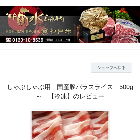
ショップへ戻る
しゃぶしゃぶ用 国産豚バラスライス 500g
～ 【冷凍】のレビュー