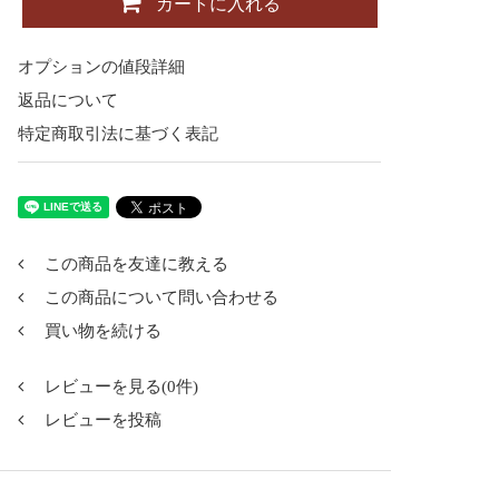
カートに入れる
オプションの値段詳細
返品について
特定商取引法に基づく表記
この商品を友達に教える
この商品について問い合わせる
買い物を続ける
レビューを見る(0件)
レビューを投稿