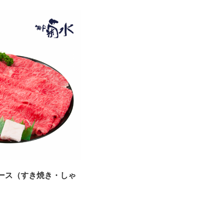
ロース（すき焼き・しゃ