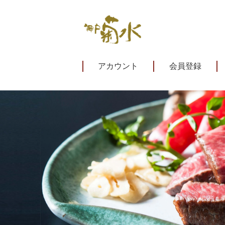
アカウント
会員登録