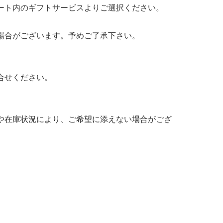
ート内のギフトサービスよりご選択ください。
場合がございます。予めご了承下さい。
合せください。
や在庫状況により、ご希望に添えない場合がござ