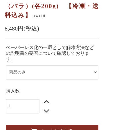
（バラ）(各200g) 【冷凍・送
料込み】
swr10
8,480円(税込)
ペーパーレス化の一環として解凍方法など
の説明書の要否について確認しておりま
す。
購入数