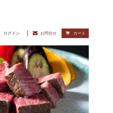
ログイン
お問合せ
カート