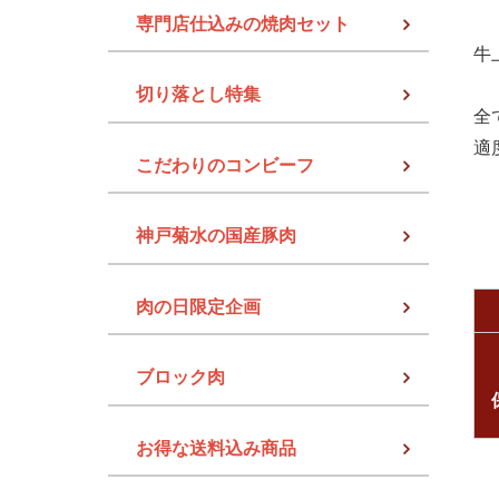
専門店仕込みの焼肉セット
牛
切り落とし特集
全
適
こだわりのコンビーフ
神戸菊水の国産豚肉
肉の日限定企画
ブロック肉
お得な送料込み商品