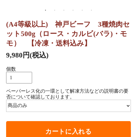
(A4等級以上) 神戸ビーフ 3種焼肉セ
ット500g（ロース・カルビ(バラ)・モ
モ） 【冷凍・送料込み】
9,980円(税込)
個数
ペーパーレス化の一環として解凍方法などの説明書の要
否について確認しております。
カートに入れる