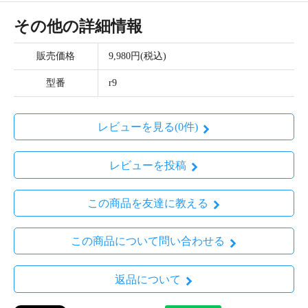
その他の詳細情報
販売価格
9,980円(税込)
型番
r9
レビューを見る(0件)
レビューを投稿
この商品を友達に教える
この商品について問い合わせる
返品について