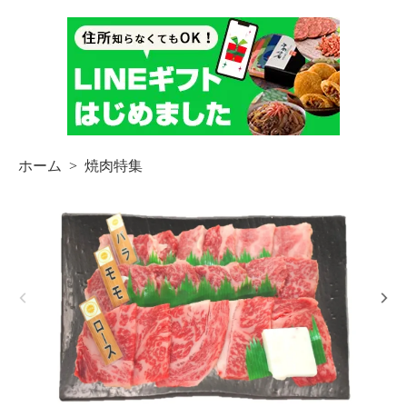
ホーム
>
焼肉特集