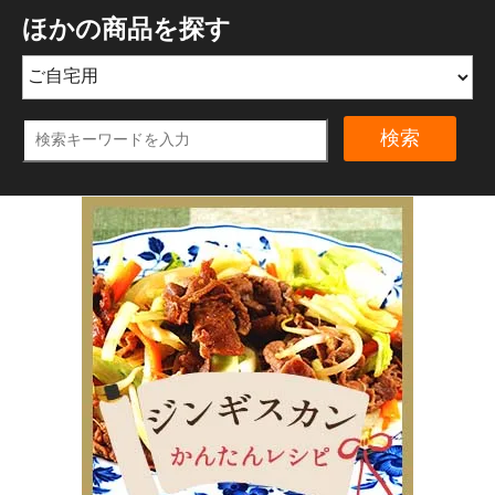
ほかの商品を探す
検索