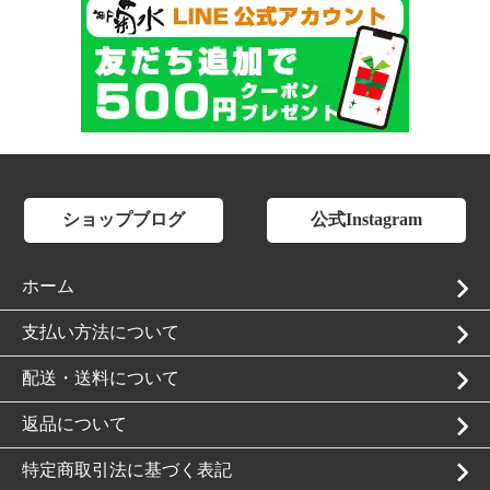
ショップブログ
公式Instagram
ホーム
支払い方法について
配送・送料について
返品について
特定商取引法に基づく表記