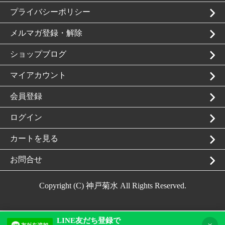
プライバシーポリシー
メルマガ登録・解除
ショップブログ
マイアカウント
会員登録
ログイン
カートを見る
お問合せ
Copyright (C) 神戸菊水 All Rights Reserved.
LINE友だち登録で