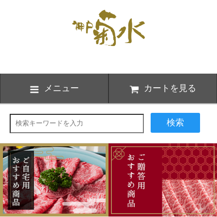
メニュー
カートを見る
検索