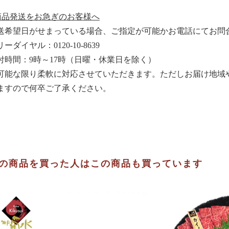
商品発送をお急ぎのお客様へ
送希望日がせまっている場合、ご指定が可能かお電話にてお問
ーダイヤル：0120-10-8639
付時間：9時～17時（日曜・休業日を除く）
可能な限り柔軟に対応させていただきます。ただしお届け地域
ますので何卒ご了承ください。
の商品を買った人はこの商品も買っています