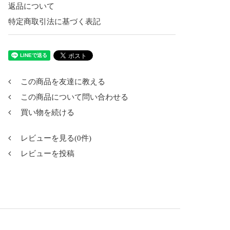
返品について
特定商取引法に基づく表記
この商品を友達に教える
この商品について問い合わせる
買い物を続ける
レビューを見る(0件)
レビューを投稿