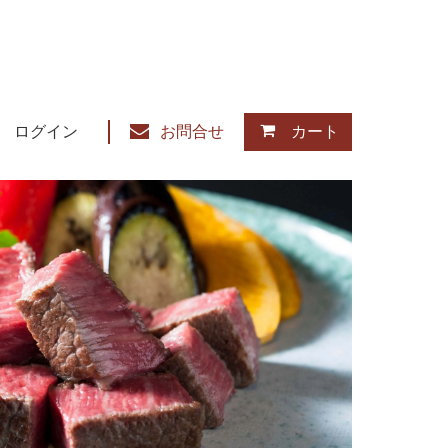
ログイン
お問合せ
カート