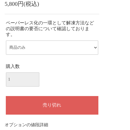
5,800円(税込)
ペーパーレス化の一環として解凍方法など
の説明書の要否について確認しておりま
す。
購入数
オプションの値段詳細