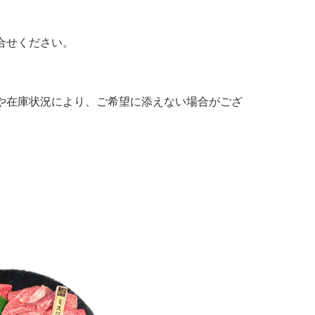
合せください。
や在庫状況により、ご希望に添えない場合がござ