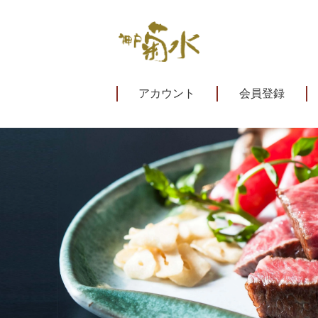
アカウント
会員登録