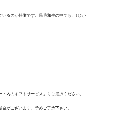
ているのが特徴です。黒毛和牛の中でも、1頭か
ート内のギフトサービスよりご選択ください。
場合がございます。予めご了承下さい。