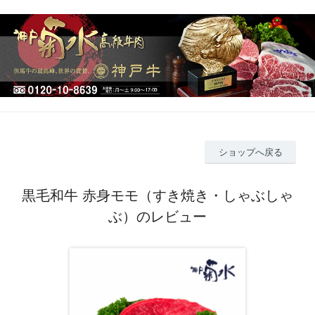
ショップへ戻る
黒毛和牛 赤身モモ（すき焼き・しゃぶしゃ
ぶ）のレビュー