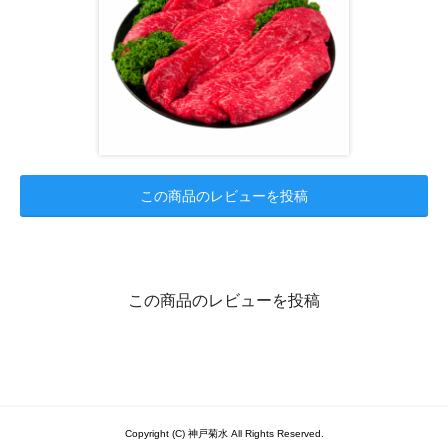
この商品のレビューを投稿
この商品のレビューを投稿
Copyright (C) 神戸菊水 All Rights Reserved.