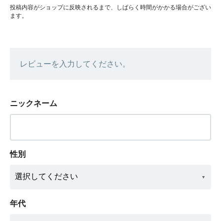
投稿内容がショップに反映されるまで、しばらく時間がかかる場合がござい
ます。
レビューを入力してください。
ニックネーム
性別
年代