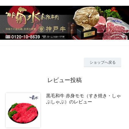
ショップへ戻る
レビュー投稿
黒毛和牛 赤身モモ（すき焼き・しゃ
ぶしゃぶ）のレビュー