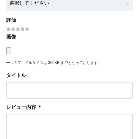
評価
画像
一つのファイルサイズは 300KB までとなっております。
タイトル
レビュー内容
＊