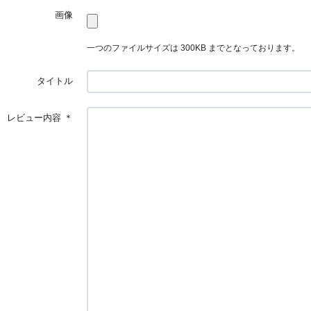
画像
一つのファイルサイズは 300KB までとなっております。
タイトル
レビュー内容
＊