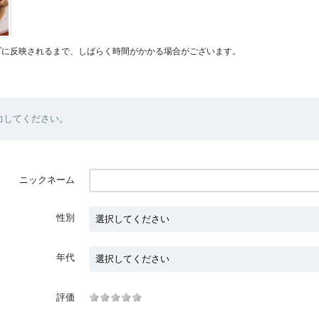
プに反映されるまで、しばらく時間がかかる場合がございます。
力してください。
ニックネーム
性別
年代
評価