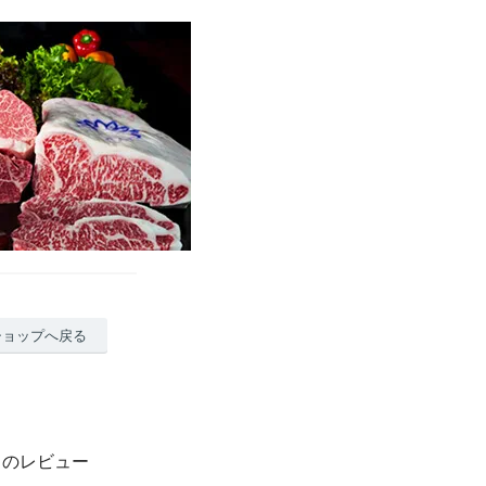
ショップへ戻る
】のレビュー