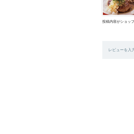
投稿内容がショッ
レビューを入